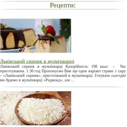
Рецепти:
Львівський сирник в мультиварці
Львівський сирник в мультиварці Калорійність: 198 ккал - Час
приготування: 1.30 год Пропонуємо Вам ще один варіант страви з сиру
– «Львівський сирник», приготований в мультиварці. Готувати сьогодні
ми будемо в мультиварці «Редмонд», але ...